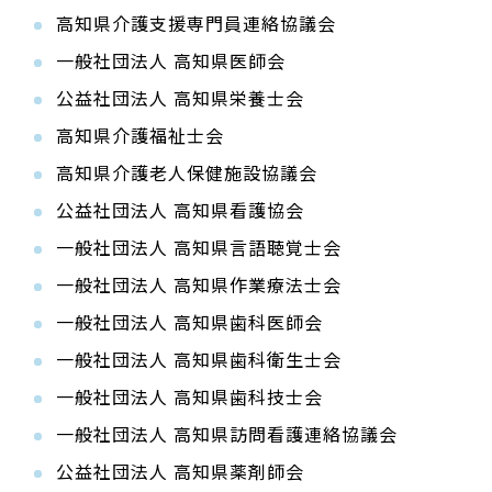
高知県介護支援専門員連絡協議会
一般社団法人 高知県医師会
公益社団法人 高知県栄養士会
高知県介護福祉士会
高知県介護老人保健施設協議会
公益社団法人 高知県看護協会
一般社団法人 高知県言語聴覚士会
一般社団法人 高知県作業療法士会
一般社団法人 高知県歯科医師会
一般社団法人 高知県歯科衛生士会
一般社団法人 高知県歯科技士会
一般社団法人 高知県訪問看護連絡協議会
公益社団法人 高知県薬剤師会