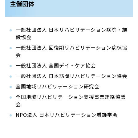
主催団体
一般社団法人 日本リハビリテーション病院・施
設協会
一般社団法人 回復期リハビリテーション病棟協
会
一般社団法人 全国デイ・ケア協会
一般社団法人 日本訪問リハビリテーション協会
全国地域リハビリテーション研究会
全国地域リハビリテーション支援事業連絡協議
会
NPO法人 日本リハビリテーション看護学会