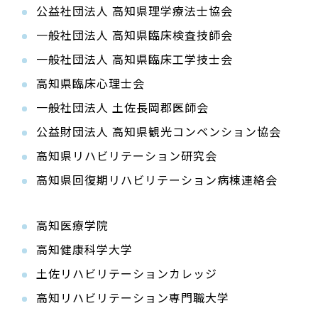
公益社団法人 高知県理学療法士協会
一般社団法人 高知県臨床検査技師会
一般社団法人 高知県臨床工学技士会
高知県臨床心理士会
一般社団法人 土佐長岡郡医師会
公益財団法人 高知県観光コンベンション協会
高知県リハビリテーション研究会
高知県回復期リハビリテーション病棟連絡会
高知医療学院
高知健康科学大学
土佐リハビリテーションカレッジ
高知リハビリテーション専門職大学