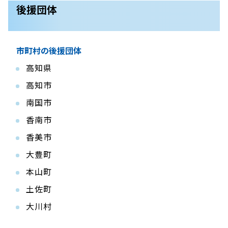
後援団体
市町村の後援団体
高知県
高知市
南国市
香南市
香美市
大豊町
本山町
土佐町
大川村