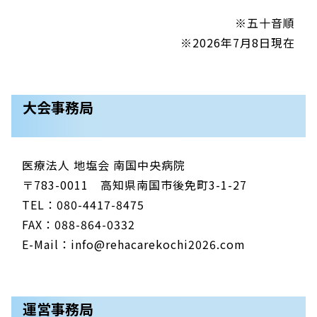
※五十音順
※2026年7月8日現在
大会事務局
医療法人 地塩会 南国中央病院
〒783-0011 高知県南国市後免町3-1-27
TEL：080-4417-8475
FAX：088-864-0332
E-Mail：
info@rehacarekochi2026.com
運営事務局