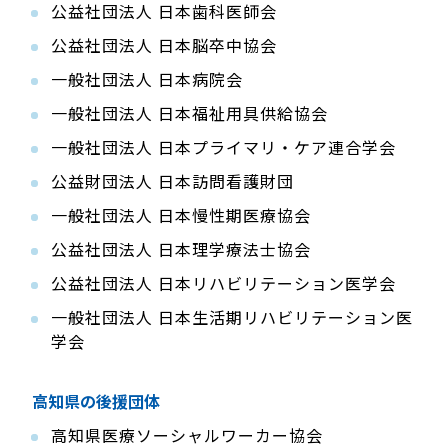
公益社団法人 日本歯科医師会
公益社団法人 日本脳卒中協会
一般社団法人 日本病院会
一般社団法人 日本福祉用具供給協会
一般社団法人 日本プライマリ・ケア連合学会
公益財団法人 日本訪問看護財団
一般社団法人 日本慢性期医療協会
公益社団法人 日本理学療法士協会
公益社団法人 日本リハビリテーション医学会
一般社団法人 日本生活期リハビリテーション医
学会
高知県の後援団体
高知県医療ソーシャルワーカー協会