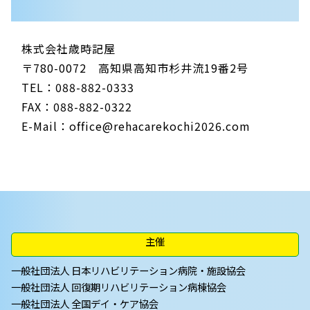
株式会社歳時記屋
〒780-0072 高知県高知市杉井流19番2号
TEL：088-882-0333
FAX：088-882-0322
E-Mail：
office@rehacarekochi2026.com
主催
一般社団法人 日本リハビリテーション病院・施設協会
一般社団法人 回復期リハビリテーション病棟協会
一般社団法人 全国デイ・ケア協会