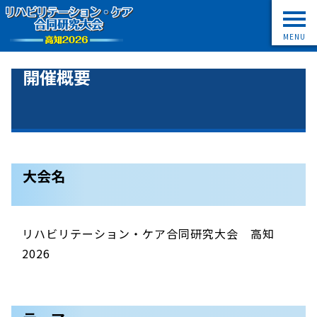
MENU
開催概要
大会名
リハビリテーション・ケア合同研究大会 高知
2026