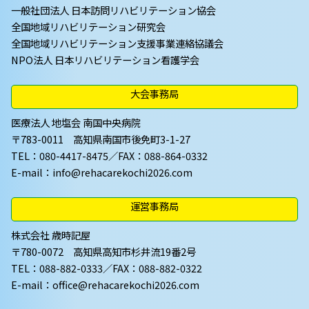
一般社団法人 日本訪問リハビリテーション協会
全国地域リハビリテーション研究会
全国地域リハビリテーション支援事業連絡協議会
NPO法人 日本リハビリテーション看護学会
大会事務局
医療法人 地塩会 南国中央病院
〒783-0011 高知県南国市後免町3-1-27
TEL：080-4417-8475／FAX：088-864-0332
E-mail：
info@rehacarekochi2026.com
運営事務局
株式会社 歳時記屋
〒780-0072 高知県高知市杉井流19番2号
TEL：088-882-0333／FAX：088-882-0322
E-mail：
office@rehacarekochi2026.com