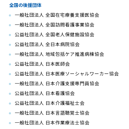
全国の後援団体
一般社団法人 全国在宅療養支援医協会
一般社団法人 全国訪問看護事業協会
公益社団法人 全国老人保健施設協会
公益社団法人 全日本病院協会
一般社団法人 地域包括ケア推進病棟協会
公益社団法人 日本医師会
公益社団法人 日本医療ソーシャルワーカー協会
一般社団法人 日本介護支援専門員協会
公益社団法人 日本看護協会
公益社団法人 日本介護福祉士会
一般社団法人 日本言語聴覚士協会
一般社団法人 日本作業療法士協会